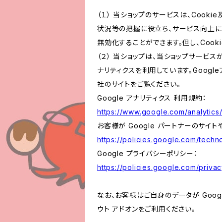
（１） 当ショップのサービスは、Coo
状況等の把握に役立ち、サービス向上に資
無効化することができます。但し、Coo
（２） 当ショップは、当ショップサービス
ナリティクスを利用しています。Goog
社のサイトをご覧ください。
Google アナリティクス 利用規約：
https://www.google.com/analytics/
お客様が Google パートナーのサイト
https://policies.google.com/techno
Google プライバシーポリシー：
https://policies.google.com/privac
なお、お客様はご自身のデータが Googl
ウト アドオンをご利用ください。