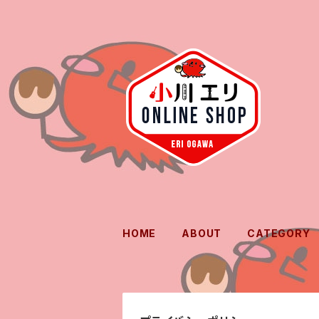
HOME
ABOUT
CATEGORY