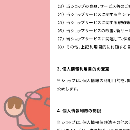
（３） 当ショップの商品、サービス等の
（４） 当ショップサービスに関する当シ
（５） 当ショップサービスに関する規
（６） 当ショップサービスの改善、新サ
（７） 当ショップサービスに関連して
（８） その他、上記利用目的に付随する
3. 個人情報利用目的の変更
当ショップは、個人情報の利用目的を、
公表します。
4. 個人情報利用の制限
当ショップは、個人情報保護法その他の