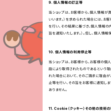
9. 個人情報の訂正等
当ショップは、お客様から、個人情報が
いいます。）を求められた場合には、お
を行い、その結果に基づき、個人情報の
旨を通知いたします。）。但し、個人情
10. 個人情報の利用停止等
当ショップは、お客様から、お客様の個
段により取得されたものであるという理
れた場合において、そのご請求に理由が
止等を行い、その旨をお客様に通知しま
ありません。
11. Cookie（クッキー）その他の技術