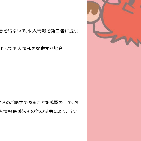
意を得ないで、個人情報を第三者に提供
に伴って個人情報を提供する場合
からのご請求であることを確認の上で、お
個人情報保護法その他の法令により、当シ