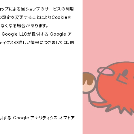
ショップによる当ショップのサービスの利用
設定を変更することによりCookieを
けなくなる場合があります。
le LLCが提供する Google ア
リティクスの詳しい情報につきましては、同
する Google アナリティクス オプトア