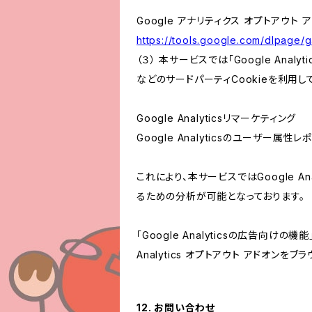
Google アナリティクス オプトアウト 
https://tools.google.com/dlpage/
（３） 本サービスでは「Google Ana
などのサードパーティCookieを利用し
Google Analyticsリマーケティング
Google Analyticsのユーザー
これにより、本サービスではGoogle 
るための分析が可能となっております。
「Google Analyticsの広告向
Analytics オプトアウト アドオン
12. お問い合わせ