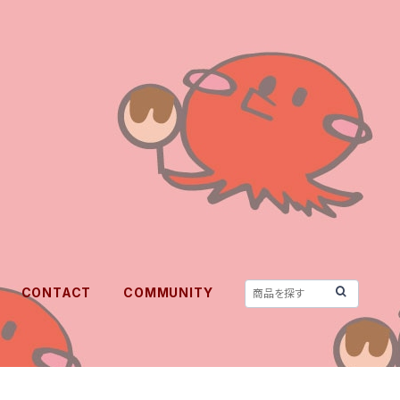
CONTACT
COMMUNITY