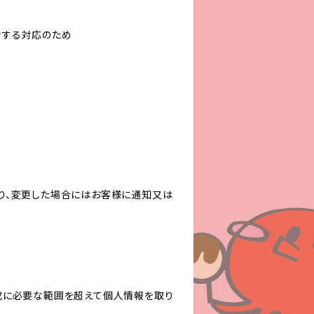
対する対応のため
り、変更した場合にはお客様に通知又は
成に必要な範囲を超えて個人情報を取り