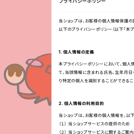
プライバシーポリシー
当ショップは、お客様の個人情報保護の
以下のプライバシーポリシー（以下「本プ
1. 個人情報の定義
本プライバシーポリシーにおいて、個人
て、当該情報に含まれる氏名、生年月日
り特定の個人を識別することができるこ
2. 個人情報の利用目的
当ショップは、お客様の個人情報を、以
（１） 当ショップサービスの提供のため
（２） 当ショップサービスに関するご案