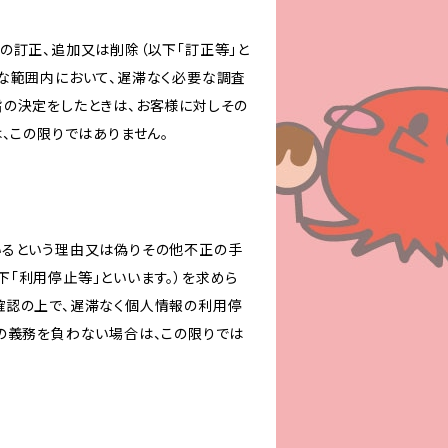
の訂正、追加又は削除（以下「訂正等」と
な範囲内において、遅滞なく必要な調査
旨の決定をしたときは、お客様に対しその
、この限りではありません。
いるという理由又は偽りその他不正の手
「利用停止等」といいます。）を求めら
確認の上で、遅滞なく個人情報の利用停
の義務を負わない場合は、この限りでは