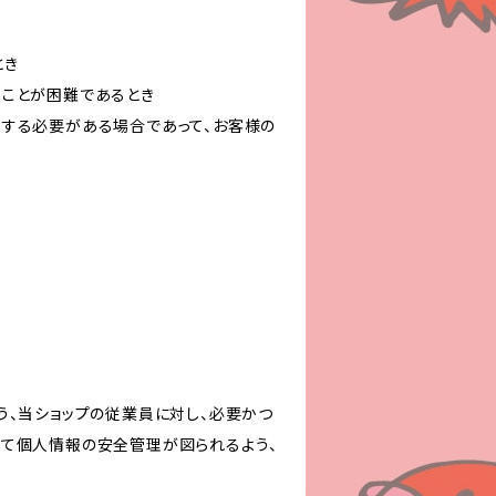
とき
ることが困難であるとき
力する必要がある場合であって、お客様の
う、当ショップの従業員に対し、必要かつ
いて個人情報の安全管理が図られるよう、