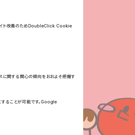
善のためDoubleClick Cookie
サービスに関する関心の傾向をおおよそ把握す
にすることが可能です。Google