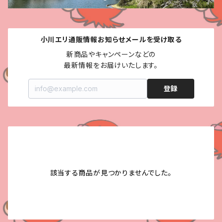
小川エリ通販情報お知らせメールを受け取る
新商品やキャンペーンなどの

最新情報をお届けいたします。
登録
該当する商品が見つかりませんでした。