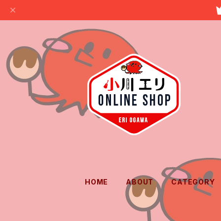
HOME
ABOUT
CATEGORY