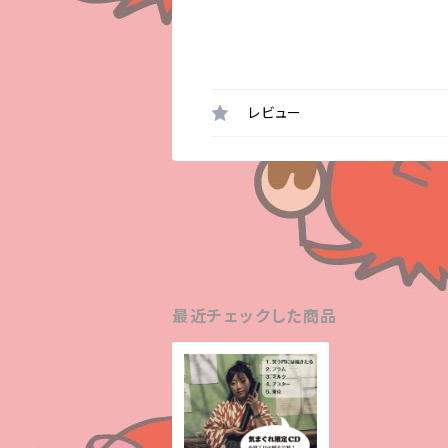
レビュー
最近チェックした商品