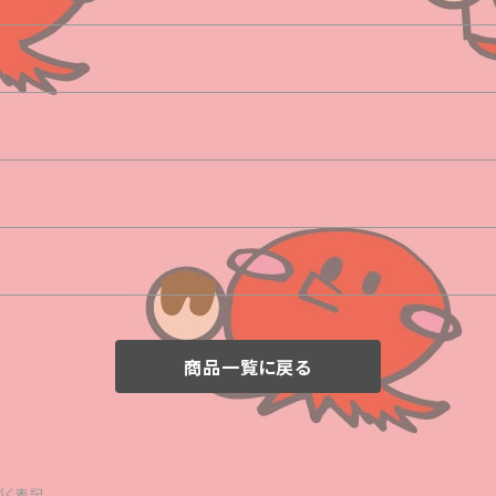
商品一覧に戻る
づく表記